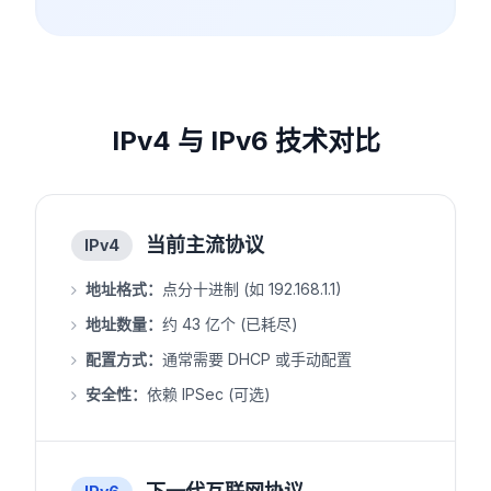
IPv4 与 IPv6 技术对比
当前主流协议
IPv4
地址格式：
点分十进制 (如 192.168.1.1)
地址数量：
约 43 亿个 (已耗尽)
配置方式：
通常需要 DHCP 或手动配置
安全性：
依赖 IPSec (可选)