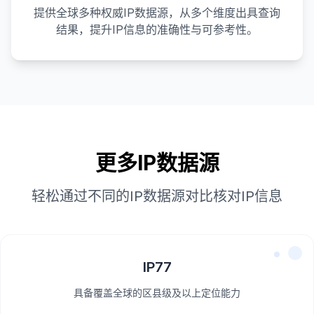
提供全球多种权威IP数据源，从多个维度出具查询
结果，提升IP信息的准确性与可参考性。
更多IP数据源
轻松通过不同的IP数据源对比核对IP信息
IP77
具备覆盖全球的区县级及以上定位能力