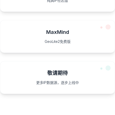
纯真IP社区版
MaxMind
GeoLite2免费版
敬请期待
更多IP数据源，逐步上线中