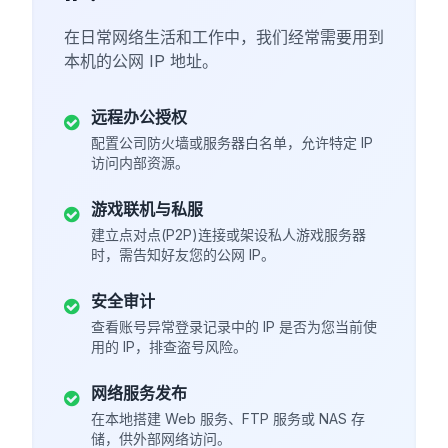
在日常网络生活和工作中，我们经常需要用到
本机的公网 IP 地址。
远程办公授权
配置公司防火墙或服务器白名单，允许特定 IP
访问内部资源。
游戏联机与私服
建立点对点(P2P)连接或架设私人游戏服务器
时，需告知好友您的公网 IP。
安全审计
查看账号异常登录记录中的 IP 是否为您当前使
用的 IP，排查盗号风险。
网络服务发布
在本地搭建 Web 服务、FTP 服务或 NAS 存
储，供外部网络访问。