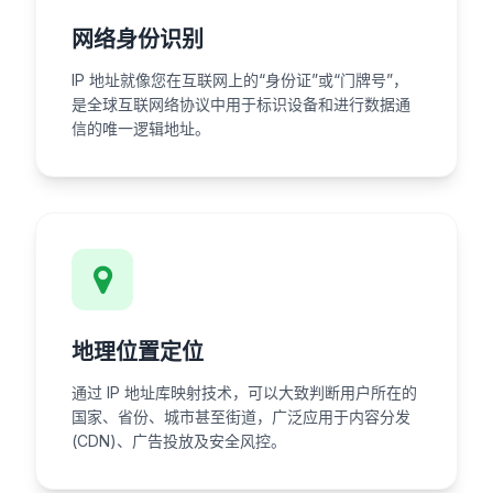
网络身份识别
IP 地址就像您在互联网上的“身份证”或“门牌号”，
是全球互联网络协议中用于标识设备和进行数据通
信的唯一逻辑地址。
地理位置定位
通过 IP 地址库映射技术，可以大致判断用户所在的
国家、省份、城市甚至街道，广泛应用于内容分发
(CDN)、广告投放及安全风控。