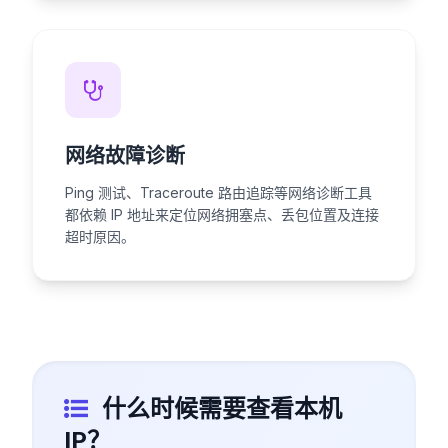
网络故障诊断
Ping 测试、Traceroute 路由追踪等网络诊断工具
都依赖 IP 地址来定位网络拥塞点、丢包位置及连接
超时原因。
什么时候需要查看本机
IP？