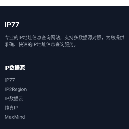
IP77
专业的IP地址信息查询网站，支持多数据源对照，为您提供
准确、快速的IP地址信息查询服务。
IP数据源
IP77
IP2Region
IP数据云
纯真IP
MaxMind