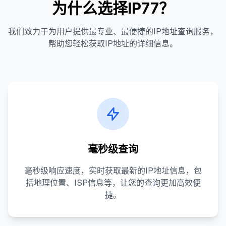
为什么选择IP77？
我们致力于为用户提供最专业、最便捷的IP地址查询服务，
帮助您轻松获取IP地址的详细信息。
毫秒级查询
毫秒级响应速度，实时获取最新的IP地址信息，包
括地理位置、ISP信息等，让您的查询更加高效便
捷。