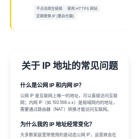
不点击陌生链接
使用 HTTPS 网站
定期更换 IP (重启光猫)
关于 IP 地址的常见问题
什么是公网 IP 和内网 IP？
公网 IP 是互联网上唯一的地址，可以直接访问互联
网；内网 IP（如 192.168.x.x）是局域网内的地址，
需要通过路由器（NAT）转换才能访问互联网。
为什么我的 IP 地址经常变化？
大多数家庭宽带使用的是动态公网 IP，运营商会在