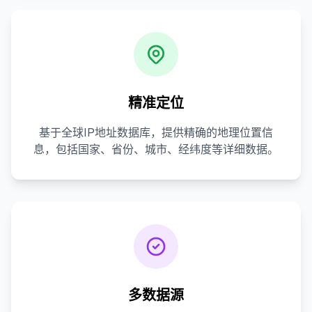
精准定位
基于全球IP地址数据库，提供精确的地理位置信
息，包括国家、省份、城市、经纬度等详细数据。
多数据源