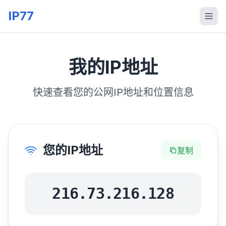
IP77
我的IP地址
快速查看您的公网IP地址和位置信息
您的IP地址
复制
216.73.216.128