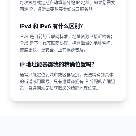
每次拨号或定期自动重新分配 IP 地址。如果您需要
固定 IP，通常需要购买专线或云服务器。
IPv4 和 IPv6 有什么区别？
IPv4 是目前的互联网标准，地址资源已接近枯竭；
IPv6 是下一代互联网协议，拥有海量的地址空间，
速度更快、更安全，正在逐步普及。
IP 地址能暴露我的精确位置吗？
通常只能定位到城市或区县级别，无法精确到具体
的街道或门牌号。只有运营商拥有 IP 分配的详细记
录，普通网站无法获取您的精确地理位置。