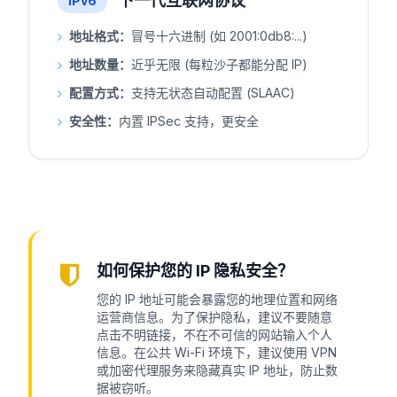
下一代互联网协议
IPv6
地址格式：
冒号十六进制 (如 2001:0db8:...)
地址数量：
近乎无限 (每粒沙子都能分配 IP)
配置方式：
支持无状态自动配置 (SLAAC)
安全性：
内置 IPSec 支持，更安全
如何保护您的 IP 隐私安全？
您的 IP 地址可能会暴露您的地理位置和网络
运营商信息。为了保护隐私，建议不要随意
点击不明链接，不在不可信的网站输入个人
信息。在公共 Wi-Fi 环境下，建议使用 VPN
或加密代理服务来隐藏真实 IP 地址，防止数
据被窃听。