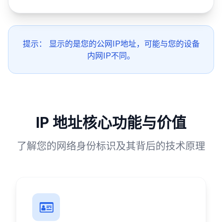
提示：
显示的是您的公网IP地址，可能与您的设备
内网IP不同。
IP 地址核心功能与价值
了解您的网络身份标识及其背后的技术原理