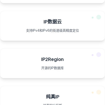
IP数据云
支持IPv4和IPv6的街道级高精度定位
IP2Region
开源的IP数据库
纯真IP