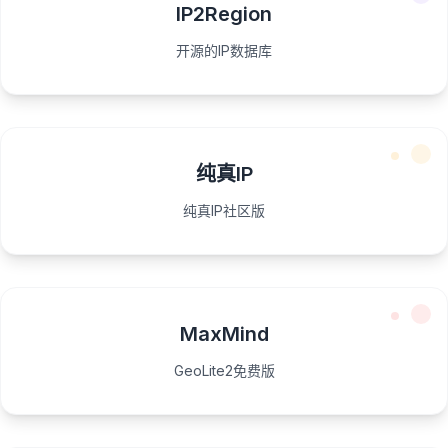
IP2Region
开源的IP数据库
纯真IP
纯真IP社区版
MaxMind
GeoLite2免费版