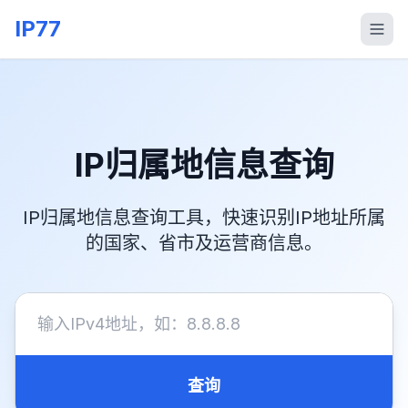
IP77
IP归属地信息查询
IP归属地信息查询工具，快速识别IP地址所属
的国家、省市及运营商信息。
查询