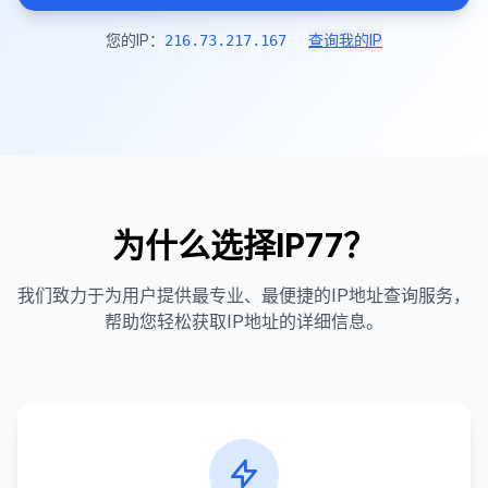
您的IP：
查询我的IP
216.73.217.167
为什么选择IP77？
我们致力于为用户提供最专业、最便捷的IP地址查询服务，
帮助您轻松获取IP地址的详细信息。