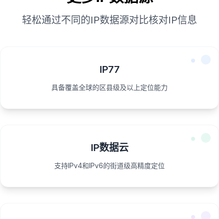
轻松通过不同的IP数据源对比核对IP信息
IP77
具备覆盖全球的区县级及以上定位能力
IP数据云
支持IPv4和IPv6的街道级高精度定位