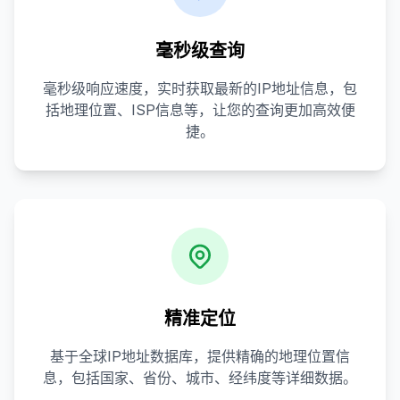
毫秒级查询
毫秒级响应速度，实时获取最新的IP地址信息，包
括地理位置、ISP信息等，让您的查询更加高效便
捷。
精准定位
基于全球IP地址数据库，提供精确的地理位置信
息，包括国家、省份、城市、经纬度等详细数据。