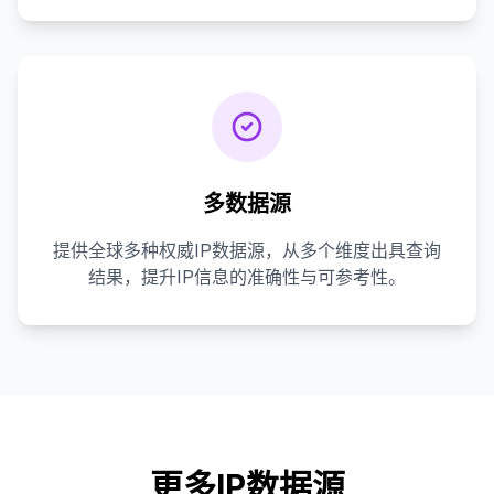
多数据源
提供全球多种权威IP数据源，从多个维度出具查询
结果，提升IP信息的准确性与可参考性。
更多IP数据源