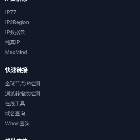
IP77
IP2Region
IP数据云
纯真IP
MaxMind
快速链接
全球节点IP检测
浏览器指纹检测
在线工具
域名查询
Whois查询