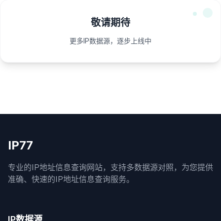
敬请期待
更多IP数据源，逐步上线中
IP77
专业的IP地址信息查询网站，支持多数据源对照，为您提供
准确、快速的IP地址信息查询服务。
IP数据源