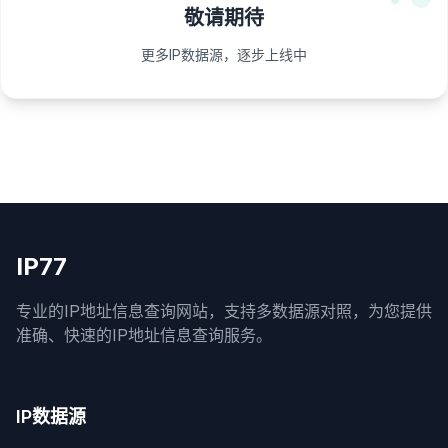
敬请期待
更多IP数据源，逐步上线中
IP77
专业的IP地址信息查询网站，支持多数据源对照，为您提供
准确、快速的IP地址信息查询服务。
IP数据源