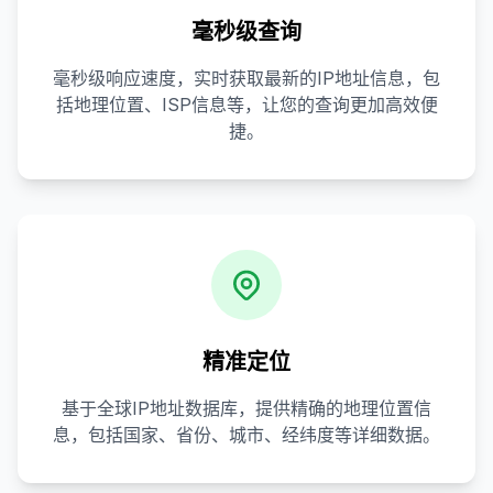
毫秒级查询
毫秒级响应速度，实时获取最新的IP地址信息，包
括地理位置、ISP信息等，让您的查询更加高效便
捷。
精准定位
基于全球IP地址数据库，提供精确的地理位置信
息，包括国家、省份、城市、经纬度等详细数据。