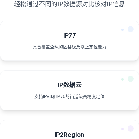
轻松通过不同的IP数据源对比核对IP信息
IP77
具备覆盖全球的区县级及以上定位能力
IP数据云
支持IPv4和IPv6的街道级高精度定位
IP2Region