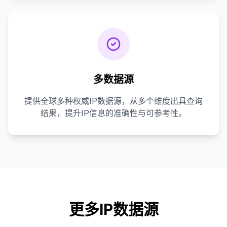
多数据源
提供全球多种权威IP数据源，从多个维度出具查询
结果，提升IP信息的准确性与可参考性。
更多IP数据源