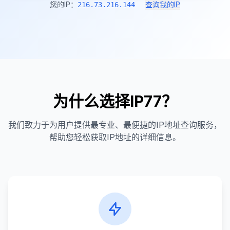
您的IP：
查询我的IP
216.73.216.144
为什么选择IP77？
我们致力于为用户提供最专业、最便捷的IP地址查询服务，
帮助您轻松获取IP地址的详细信息。