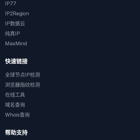
IP77
IP2Region
IP数据云
纯真IP
MaxMind
快速链接
全球节点IP检测
浏览器指纹检测
在线工具
域名查询
Whois查询
帮助支持