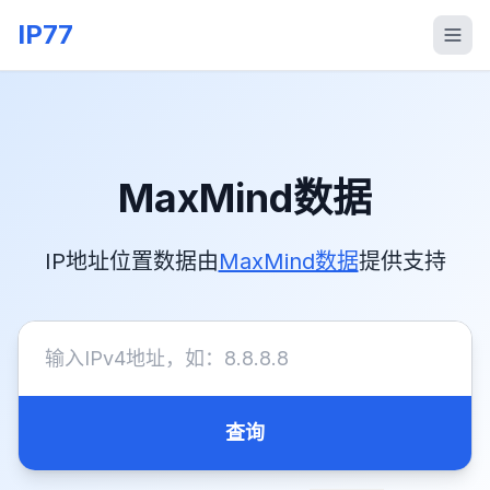
IP77
MaxMind数据
IP地址位置数据由
MaxMind数据
提供支持
查询