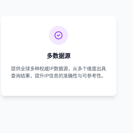
多数据源
提供全球多种权威IP数据源，从多个维度出具
查询结果，提升IP信息的准确性与可参考性。