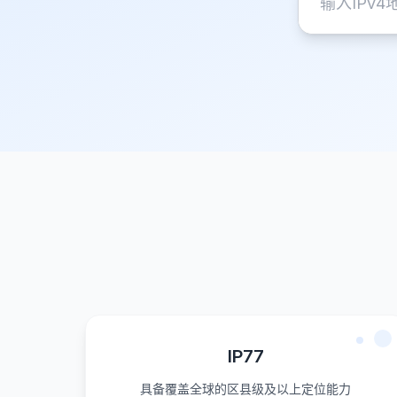
IP77
具备覆盖全球的区县级及以上定位能力