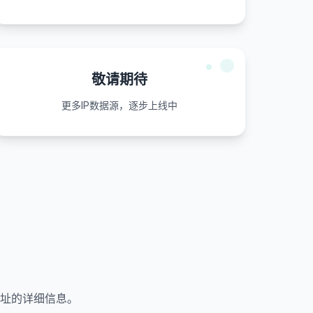
敬请期待
更多IP数据源，逐步上线中
地址的详细信息。