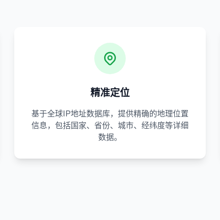
精准定位
基于全球IP地址数据库，提供精确的地理位置
信息，包括国家、省份、城市、经纬度等详细
数据。