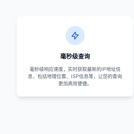
毫秒级查询
毫秒级响应速度，实时获取最新的IP地址信
息，包括地理位置、ISP信息等，让您的查询
更加高效便捷。