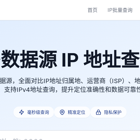
首页
IP批量查询
数据源 IP 地址
据源，全面对比IP地址归属地、运营商（ISP）、
，支持IPv4地址查询，提升定位准确性和数据可靠
毫秒级查询
精准定位
隐私保护