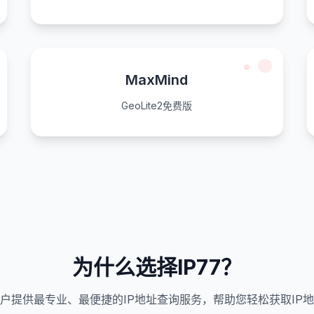
MaxMind
GeoLite2免费版
为什么选择IP77？
户提供最专业、最便捷的IP地址查询服务，帮助您轻松获取IP