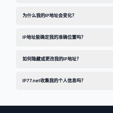
为什么我的IP地址会变化？
IP地址能确定我的准确位置吗？
如何隐藏或更改我的IP地址？
IP77.net收集我的个人信息吗？