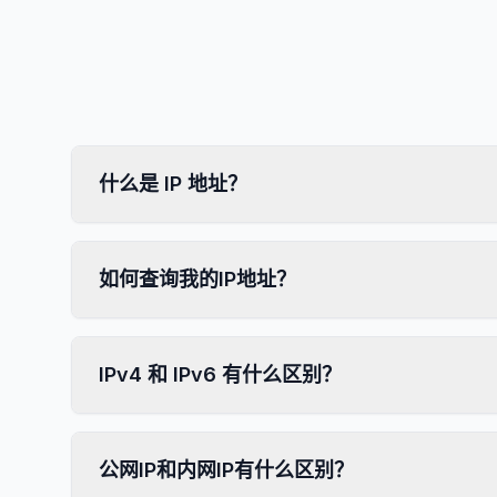
什么是 IP 地址？
如何查询我的IP地址？
IPv4 和 IPv6 有什么区别？
公网IP和内网IP有什么区别？