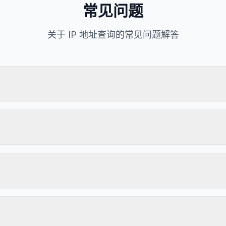
常见问题
关于 IP 地址查询的常见问题解答