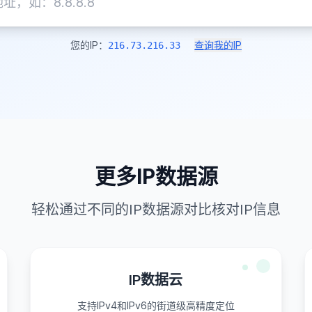
您的IP：
查询我的IP
216.73.216.33
更多IP数据源
轻松通过不同的IP数据源对比核对IP信息
IP数据云
支持IPv4和IPv6的街道级高精度定位