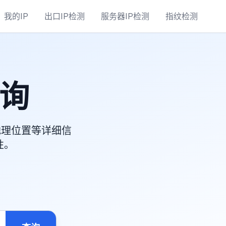
我的IP
出口IP检测
服务器IP检测
指纹检测
查询
地理位置等详细信
性。