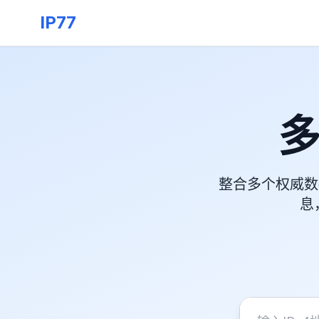
IP77
多
整合多个权威数
息